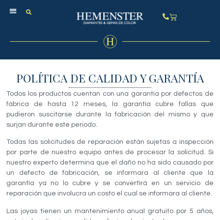
POLÍTICA DE CALIDAD Y GARANTÍA
Todos los productos cuentan con una garantía por defectos de
fábrica de hasta 12 meses, la garantía cubre fallas que
pudieron suscitarse durante la fabricación del mismo y que
surjan durante este periodo.
Todas las solicitudes de reparación están sujetas a inspección
por parte de nuestro equipo antes de procesar la solicitud. Si
nuestro experto determina que el daño no ha sido causado por
un defecto de fabricación, se informara al cliente que la
garantía ya no lo cubre y se convertirá en un servicio de
reparación que involucra un costo el cual se informara al cliente.
Las joyas tienen un mantenimiento anual gratuito por 5 años,