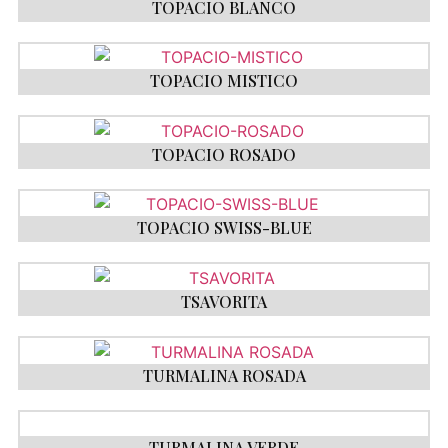
TOPACIO BLANCO
TOPACIO MISTICO
TOPACIO ROSADO
TOPACIO SWISS-BLUE
TSAVORITA
TURMALINA ROSADA
TURMALINA VERDE