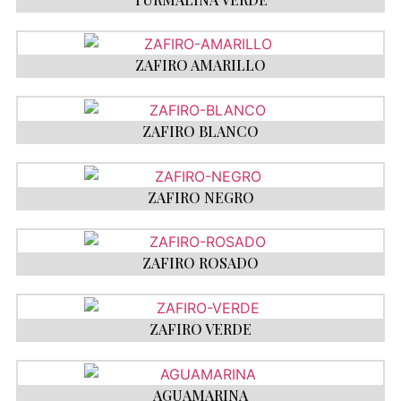
ZAFIRO AMARILLO
ZAFIRO BLANCO
ZAFIRO NEGRO
ZAFIRO ROSADO
ZAFIRO VERDE
AGUAMARINA