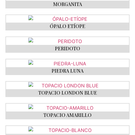
MORGANITA
ÓPALO ETÍOPE
PERIDOTO
PIEDRA LUNA
TOPACIO LONDON BLUE
TOPACIO AMARILLO