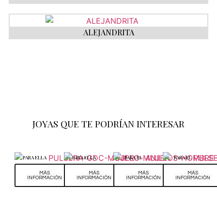
ALEJANDRITA
JOYAS QUE TE PODRÍAN INTERESAR
PARA ELLA
PARA ELLA
PARA EL
PARA EL
MÁS
MÁS
MÁS
MÁS
INFORMACIÓN
INFORMACIÓN
INFORMACIÓN
INFORMACIÓN