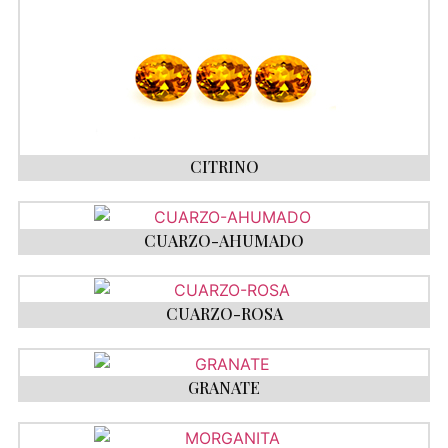
CITRINO
CUARZO-AHUMADO
CUARZO-ROSA
GRANATE