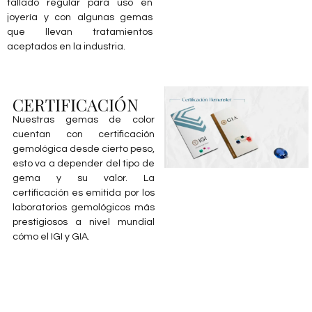
tallado regular para uso en
joyería y con algunas gemas
que llevan tratamientos
aceptados en la industria.
CERTIFICACIÓN
Nuestras gemas de color
cuentan con certificación
gemológica desde cierto peso,
esto va a depender del tipo de
gema y su valor. La
certificación es emitida por los
laboratorios gemológicos más
prestigiosos a nivel mundial
cómo el IGI y GIA.