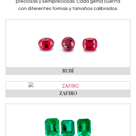
preciosas y semipreciosas. Cada gema cuenta
con diferentes formas y tamaños calibrados.
RUBÍ
ZAFIRO