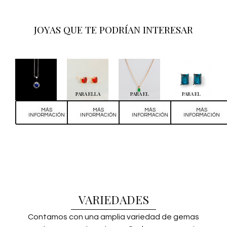
JOYAS QUE TE PODRÍAN INTERESAR
PARA ELLA
PARA ELLA
PARA EL
PARA EL
MÁS
MÁS
MÁS
MÁS
INFORMACIÓN
INFORMACIÓN
INFORMACIÓN
INFORMACIÓN
VARIEDADES
Contamos con una amplia variedad de gemas