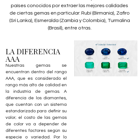
países conocidos por extraer las mejores calidades
de ciertas gemas en particular: Rubí (Birmania), Zafiro
(Sri Lanka), Esmeralda (Zambia y Colombia), Turmalina
(Brasil), entre otras.
LA DIFERENCIA
AAA
Nuestras gemas se
encuentran dentro del rango
AAA, que es considerado el
rango más alto de calidad en
la industria de gemas. A
diferencia de los diamantes,
que cuentan con un sistema
estandarizado para definir su
valor; el costo de las gemas
de color va a depender de
diferentes factores según su
especie o variedad. Por lo