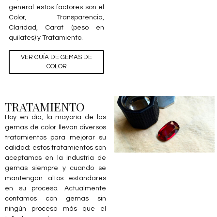
general estos factores son el
Color, Transparencia,
Claridad, Carat (peso en
quilates) y Tratamiento.
VER GUÍA DE GEMAS DE
COLOR
TRATAMIENTO
Hoy en día, la mayoría de las
gemas de color llevan diversos
tratamientos para mejorar su
calidad; estos tratamientos son
aceptamos en la industria de
gemas siempre y cuando se
mantengan altos estándares
en su proceso. Actualmente
contamos con gemas sin
ningún proceso más que el