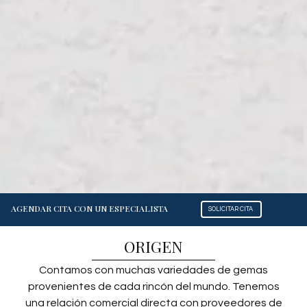
AGENDAR CITA CON UN ESPECIALISTA
SOLICITAR CITA​
ORIGEN
Contamos con muchas variedades de gemas
provenientes de cada rincón del mundo. Tenemos
una relación comercial directa con proveedores de