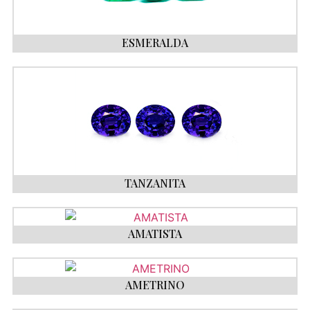
ESMERALDA
TANZANITA
AMATISTA
AMETRINO