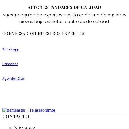
ALTOS ESTÁNDARES DE CALIDAD
Nuestro equipo de expertos evalúa cada una de nuestras
piezas bajo estrictos controles de calidad
CONVERSA CON NUESTROS EXPERTOS
WhatsApp
Llámanos
Agendar Cita
CONTACTO
(51) 997841291