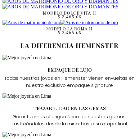
MODELO DOLCE VITA II
$
2,465.00
MODELO LA ROMA II
$
2,465.00
LA DIFERENCIA HEMENSTER
EMPAQUE DE LUJO
Todas nuestras joyas en Hemenster vienen envueltas en
nuestro exclusivo empaque signature
TRAZABILIDAD EN LAS GEMAS
Garantizamos el origen ético de nuestras gemas,
rastreándolas desde la mina, hasta su etapa final