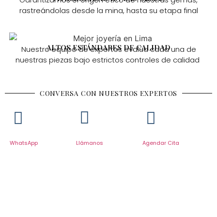
rastreándolas desde la mina, hasta su etapa final
ALTOS ESTÁNDARES DE CALIDAD
Nuestro equipo de expertos evalúa cada una de
nuestras piezas bajo estrictos controles de calidad
CONVERSA CON NUESTROS EXPERTOS
WhatsApp
Llámanos
Agendar Cita