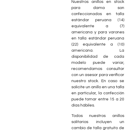
Nuestros anillos en stock
para dama son
confeccionados en talla
estándar peruana (14)
equivalente a (7)
americana y para varones
en talla estándar peruana
(22) equivalente a (10)
americana. La
disponibilidad de cada
modelo puede variar,
recomendamos consultar
con un asesor para verificar
nuestro stock. En caso se
solicite un anillo en una talla
en particular, la confección
puede tomar entre 15 a 20
días hábiles.
Todos nuestros anillos
solitarios incluyen un
cambio de talla gratuito de