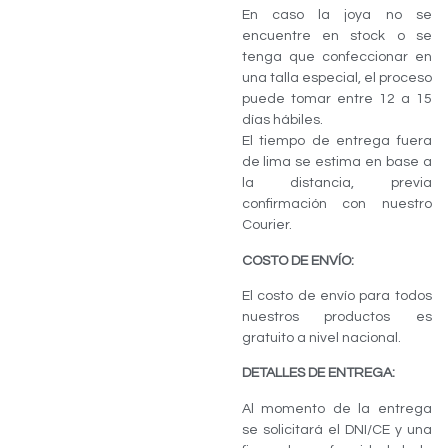
En caso la joya no se
encuentre en stock o se
tenga que confeccionar en
una talla especial, el proceso
puede tomar entre 12 a 15
días hábiles.
El tiempo de entrega fuera
de lima se estima en base a
la distancia, previa
confirmación con nuestro
Courier.
COSTO DE ENVÍO:
El costo de envío para todos
nuestros productos es
gratuito a nivel nacional.
DETALLES DE ENTREGA:
Al momento de la entrega
se solicitará el DNI/CE y una