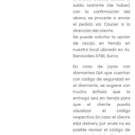
saldo restante (de haber),
con la confirmación del
abono, se procede a enviar
el pedido vía Courier a la
dirección del cliente.
Se puede solicitar la opción
de recojo en tienda en
nuestro local ubicado en Av.
Benavides 3790, Surco.
En caso de joyas con
diamantes GIA que cuentan
con código de seguridad en
el diamante, se sugiere con
mucho énfasis que la
entrega sea en tienda para
que el cliente pueda
visualizar el código
respectivo. En caso el cliente
elija delivery por ende no es
posible revisar el código de