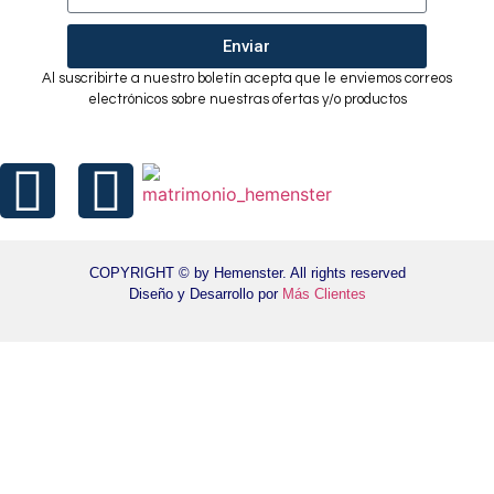
Enviar
Al suscribirte a nuestro boletín acepta que le enviemos correos
electrónicos sobre nuestras ofertas y/o productos
COPYRIGHT © by Hemenster. All rights reserved
Diseño y Desarrollo por
Más Clientes