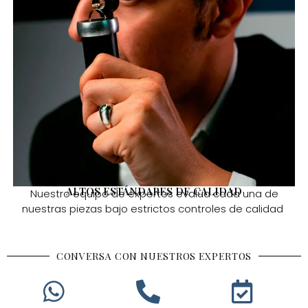
ALTOS ESTÁNDARES DE CALIDAD
Nuestro equipo de expertos evalúa cada una de
nuestras piezas bajo estrictos controles de calidad
CONVERSA CON NUESTROS EXPERTOS