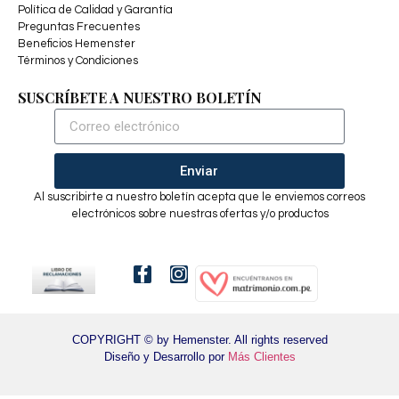
Política de Calidad y Garantía
Preguntas Frecuentes
Beneficios Hemenster
Términos y Condiciones
SUSCRÍBETE A NUESTRO BOLETÍN
Enviar
Al suscribirte a nuestro boletín acepta que le enviemos correos
electrónicos sobre nuestras ofertas y/o productos
COPYRIGHT © by Hemenster. All rights reserved
Diseño y Desarrollo por
Más Clientes