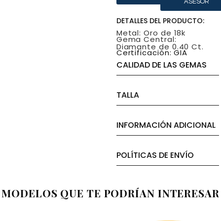
ASESOR
DETALLES DEL PRODUCTO:
Metal: Oro de 18k
Gema Central:
Diamante de 0.40 Ct.
Certificación: GIA
CALIDAD DE LAS GEMAS
TALLA
INFORMACIÓN ADICIONAL
POLÍTICAS DE ENVÍO
MODELOS QUE TE PODRÍAN INTERESAR