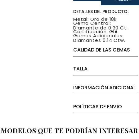
DETALLES DEL PRODUCTO:
Metal: Oro de 18k
Gema Central:
Diamante de 0.30 Ct.
Certificación: GIA
Gemas Adicionales:
Diamantes 0.14 Ctw.
CALIDAD DE LAS GEMAS
TALLA
INFORMACIÓN ADICIONAL
POLÍTICAS DE ENVÍO
MODELOS QUE TE PODRÍAN INTERESAR