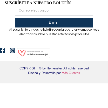
SUSCRÍBETE A NUESTRO BOLETÍN
Enviar
Al suscribirte a nuestro boletín acepta que le enviemos correos
electrónicos sobre nuestras ofertas y/o productos
COPYRIGHT © by Hemenster. All rights reserved
Diseño y Desarrollo por
Más Clientes