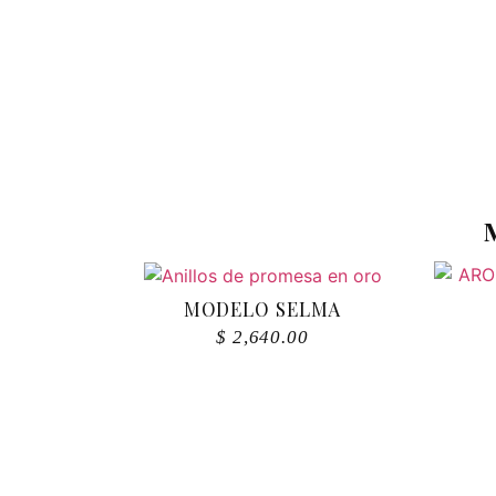
MODELO SELMA
$
2,640.00