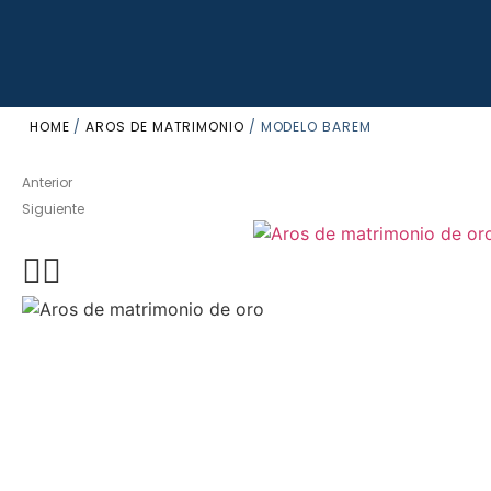
HOME
/
AROS DE MATRIMONIO
/ MODELO BAREM
Anterior
Siguiente