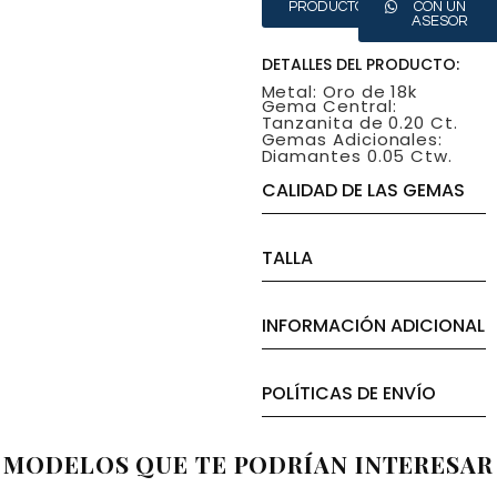
PRODUCTO
CON UN
ASESOR
DETALLES DEL PRODUCTO:
Metal: Oro de 18k
Gema Central:
Tanzanita de 0.20 Ct.
Gemas Adicionales:
Diamantes 0.05 Ctw.
CALIDAD DE LAS GEMAS
TALLA
INFORMACIÓN ADICIONAL
POLÍTICAS DE ENVÍO
MODELOS QUE TE PODRÍAN INTERESAR