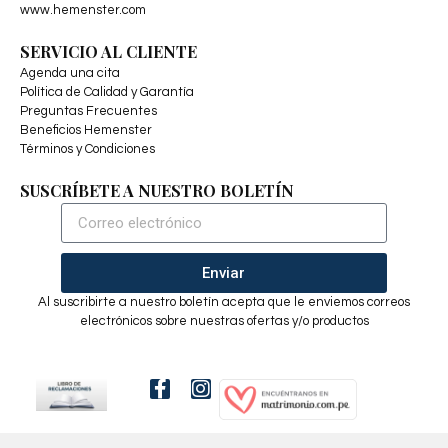
www.hemenster.com
SERVICIO AL CLIENTE
Agenda una cita
Política de Calidad y Garantía
Preguntas Frecuentes
Beneficios Hemenster
Términos y Condiciones
SUSCRÍBETE A NUESTRO BOLETÍN
Enviar
Al suscribirte a nuestro boletín acepta que le enviemos correos
electrónicos sobre nuestras ofertas y/o productos