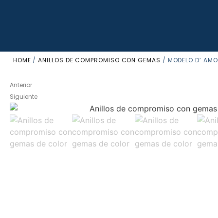
HOME
/
ANILLOS DE COMPROMISO CON GEMAS
/ MODELO D’ AMO
Anterior
Siguiente