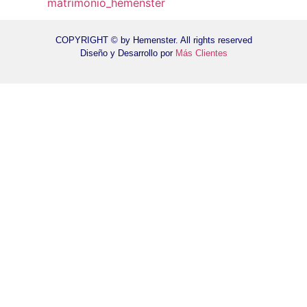
COPYRIGHT © by Hemenster. All rights reserved
Diseño y Desarrollo por
Más Clientes