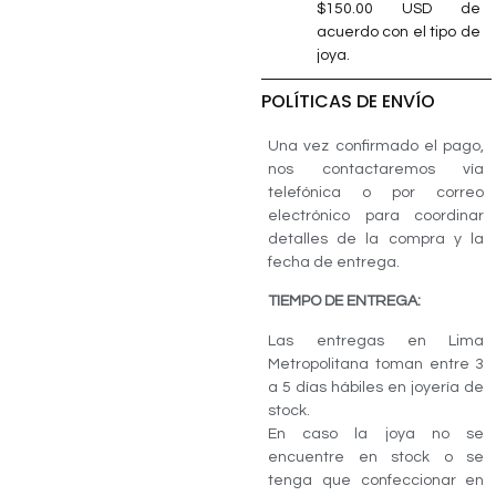
$150.00 USD de
acuerdo con el tipo de
joya.
POLÍTICAS DE ENVÍO
Una vez confirmado el pago,
nos contactaremos vía
telefónica o por correo
electrónico para coordinar
detalles de la compra y la
fecha de entrega.
TIEMPO DE ENTREGA:
Las entregas en Lima
Metropolitana toman entre 3
a 5 días hábiles en joyería de
stock.
En caso la joya no se
encuentre en stock o se
tenga que confeccionar en