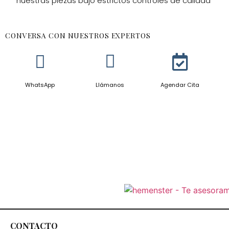
nuestras piezas bajo estrictos controles de calidad
CONVERSA CON NUESTROS EXPERTOS
WhatsApp
Llámanos
Agendar Cita
CONTACTO