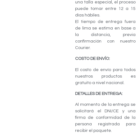
una talla especial, el proceso
puede tomar entre 12 a 15
días hábiles.
El tiempo de entrega fuera
de lima se estima en base a
la distancia, previa
confirmación con nuestro
Courier.
COSTO DE ENVÍO:
El costo de envío para todos
nuestros productos es
gratuito a nivel nacional.
DETALLES DE ENTREGA:
Al momento de la entrega se
solicitará el DNI/CE y una
firma de conformidad de la
persona registrada para
recibir el paquete.