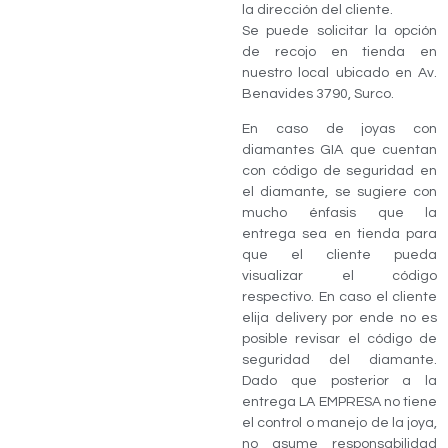
la dirección del cliente.
Se puede solicitar la opción
de recojo en tienda en
nuestro local ubicado en Av.
Benavides 3790, Surco.
En caso de joyas con
diamantes GIA que cuentan
con código de seguridad en
el diamante, se sugiere con
mucho énfasis que la
entrega sea en tienda para
que el cliente pueda
visualizar el código
respectivo. En caso el cliente
elija delivery por ende no es
posible revisar el código de
seguridad del diamante.
Dado que posterior a la
entrega LA EMPRESA no tiene
el control o manejo de la joya,
no asume responsabilidad