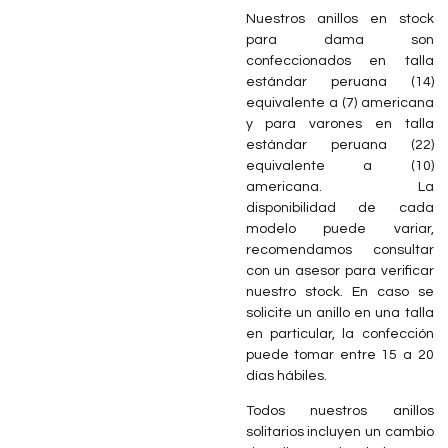
Nuestros anillos en stock
para dama son
confeccionados en talla
estándar peruana (14)
equivalente a (7) americana
y para varones en talla
estándar peruana (22)
equivalente a (10)
americana. La
disponibilidad de cada
modelo puede variar,
recomendamos consultar
con un asesor para verificar
nuestro stock. En caso se
solicite un anillo en una talla
en particular, la confección
puede tomar entre 15 a 20
días hábiles.
Todos nuestros anillos
solitarios incluyen un cambio