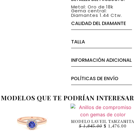
Metal: Oro de 18k
Gema central:
Diamantes 1.44 Ctw.
CALIDAD DEL DIAMANTE
TALLA
INFORMACIÓN ADICIONAL
POLÍTICAS DE ENVÍO
MODELOS QUE TE PODRÍAN INTERESAR
MODELO LAVEIL TANZANITA
$
1,845.00
$
1,476.00