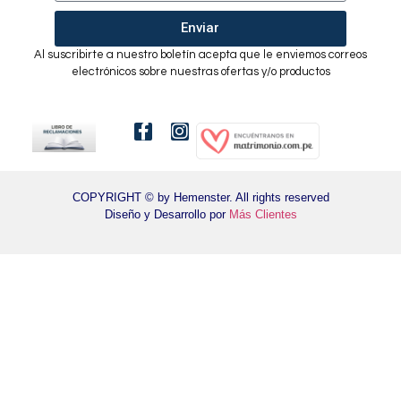
Enviar
Al suscribirte a nuestro boletín acepta que le enviemos correos
electrónicos sobre nuestras ofertas y/o productos
COPYRIGHT © by Hemenster. All rights reserved
Diseño y Desarrollo por
Más Clientes