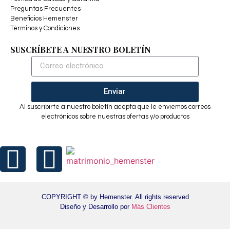
Preguntas Frecuentes
Beneficios Hemenster
Términos y Condiciones
SUSCRÍBETE A NUESTRO BOLETÍN
Enviar
Al suscribirte a nuestro boletín acepta que le enviemos correos
electrónicos sobre nuestras ofertas y/o productos
COPYRIGHT © by Hemenster. All rights reserved
Diseño y Desarrollo por
Más Clientes