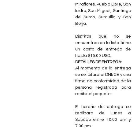
Miraflores, Pueblo Libre, San
Isidro, San Miguel, Santiago
de Surco, Surquillo y San
Borja.
Distritos que no se
encuentren en la lista tiene
un costo de entrega de
hasta $15.00 USD.
DETALLES DE ENTREGA:
Al momento de la entrega
se solicitará el DNI/CE y una
firma de conformidad de la
persona registrada para
recibir el paquete.
El horario de entrega se
realizará de Lunes a
Sábado entre 10:00 am y
7:00 pm.