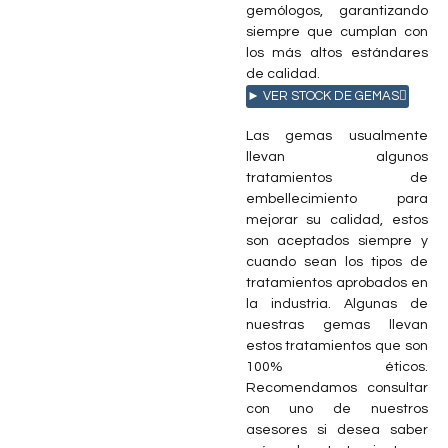
gemólogos, garantizando
siempre que cumplan con
los más altos estándares
de calidad.
► VER STOCK DE GEMAS
Las gemas usualmente
llevan algunos
tratamientos de
embellecimiento para
mejorar su calidad, estos
son aceptados siempre y
cuando sean los tipos de
tratamientos aprobados en
la industria. Algunas de
nuestras gemas llevan
estos tratamientos que son
100% éticos.
Recomendamos consultar
con uno de nuestros
asesores si desea saber