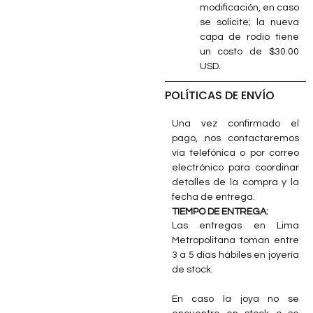
modificación, en caso
se solicite; la nueva
capa de rodio tiene
un costo de $30.00
USD.
POLÍTICAS DE ENVÍO
Una vez confirmado el
pago, nos contactaremos
vía telefónica o por correo
electrónico para coordinar
detalles de la compra y la
fecha de entrega.
TIEMPO DE ENTREGA:
Las entregas en Lima
Metropolitana toman entre
3 a 5 días hábiles en joyería
de stock.
En caso la joya no se