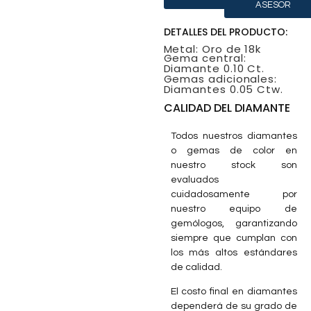
ASESOR
DETALLES DEL PRODUCTO:
Metal: Oro de 18k
Gema central:
Diamante 0.10 Ct.
Gemas adicionales:
Diamantes 0.05 Ctw.
CALIDAD DEL DIAMANTE
Todos nuestros diamantes
o gemas de color en
nuestro stock son
evaluados
cuidadosamente por
nuestro equipo de
gemólogos, garantizando
siempre que cumplan con
los más altos estándares
de calidad.
El costo final en diamantes
dependerá de su grado de