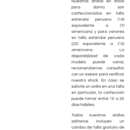
Nuestros anillos en stock
para dama son
confeccionados en talla
estándar peruana (14)
equivalente a (7)
americana y para varones
en talla estándar peruana
(22) equivalente a (10)
americana. La
disponibilidad de cada
modelo puede variar,
recomendamos consultar
con un asesor para verificar
nuestro stock. En caso se
solicite un anillo en una talla
en particular, la confección
puede tomar entre 15 a 20
días hábiles.
Todos nuestros anillos
solitarios incluyen un
cambio de talla gratuito de