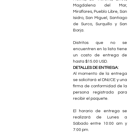
Magdalena del Mar,
Miraflores, Pueblo Libre, San
Isidro, San Miguel, Santiago
de Surco, Surquillo y San
Borja.
Distritos que no se
encuentren en la lista tiene
un costo de entrega de
hasta $15.00 USD.
DETALLES DE ENTREGA:
Al momento de la entrega
se solicitará el DNI/CE y una
firma de conformidad de la
persona registrada para
recibir el paquete.
El horario de entrega se
realizará de Lunes a
Sábado entre 10:00 am y
7:00 pm.